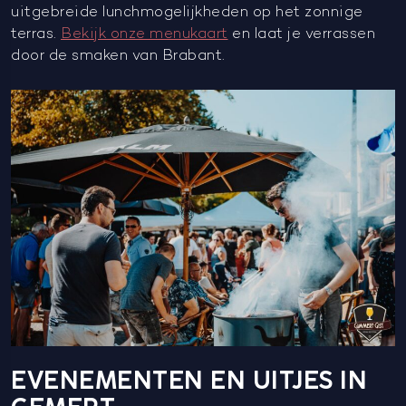
uitgebreide lunchmogelijkheden op het zonnige
terras.
Bekijk onze menukaart
en laat je verrassen
door de smaken van Brabant.
EVENEMENTEN EN UITJES IN