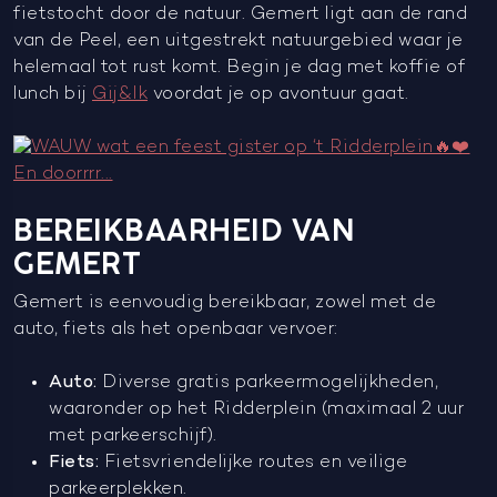
fietstocht door de natuur. Gemert ligt aan de rand
van de Peel, een uitgestrekt natuurgebied waar je
helemaal tot rust komt. Begin je dag met koffie of
lunch bij
Gij&Ik
voordat je op avontuur gaat.
BEREIKBAARHEID VAN
GEMERT
Gemert is eenvoudig bereikbaar, zowel met de
auto, fiets als het openbaar vervoer:
Auto:
Diverse gratis parkeermogelijkheden,
waaronder op het Ridderplein (maximaal 2 uur
met parkeerschijf).
Fiets:
Fietsvriendelijke routes en veilige
parkeerplekken.