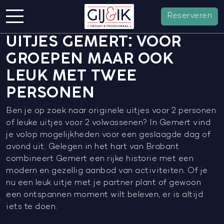
Reserveren
UITJES GEMERT: VOOR
GROEPEN MAAR OOK
LEUK MET TWEE
PERSONEN
Ben je op zoek naar originele uitjes voor 2 personen
of leuke uitjes voor 2 volwassenen? In Gemert vind
je volop mogelijkheden voor een geslaagde dag of
avond uit. Gelegen in het hart van Brabant
combineert Gemert een rijke historie met een
modern en gezellig aanbod van activiteiten. Of je
nu een leuk uitje met je partner plant of gewoon
een ontspannen moment wilt beleven, er is altijd
iets te doen.