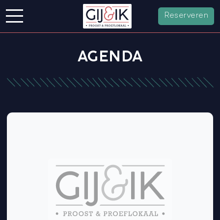
Reserveren
AGENDA