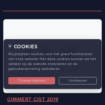
COOKIES
🍪
Wij plaatsen cookies voor het goed functioneren
van onze website. Met deze cookies kunnen we het
verkeer op de website analyseren en de
gebruikerservaring verbeteren.
Cookies akkoord
Voorkeuren
GIMMERT GIST 2019