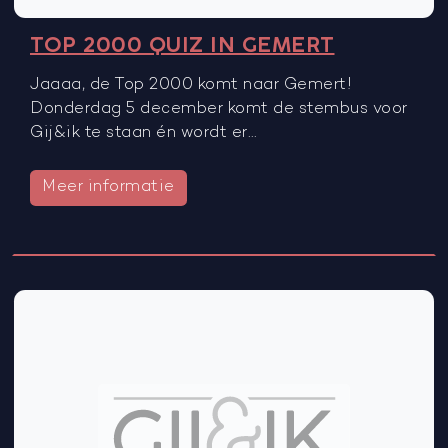
TOP 2000 QUIZ IN GEMERT
Jaaaa, de Top 2000 komt naar Gemert!
Donderdag 5 december komt de stembus voor
Gij&ik te staan én wordt er…
Meer informatie