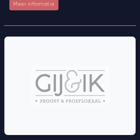
Meer informatie