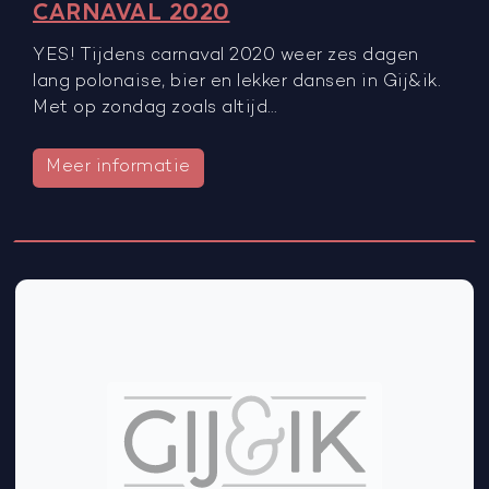
CARNAVAL 2020
YES! Tijdens carnaval 2020 weer zes dagen
lang polonaise, bier en lekker dansen in Gij&ik.
Met op zondag zoals altijd…
Meer informatie