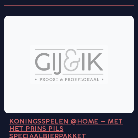
KONINGSSPELEN @HOME – MET
HET PRINS PILS
SPECIAALBIERPAKKET