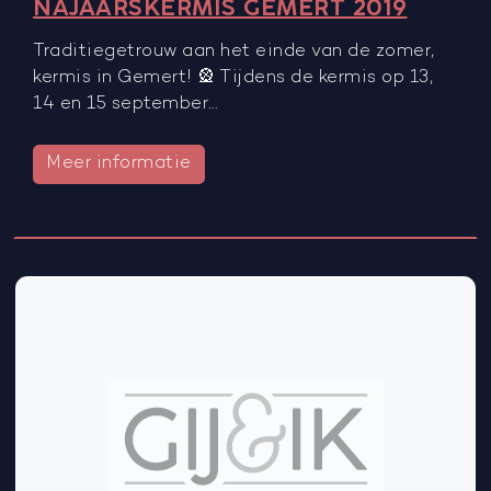
NAJAARSKERMIS GEMERT 2019
Traditiegetrouw aan het einde van de zomer,
kermis in Gemert! 🎡 Tijdens de kermis op 13,
14 en 15 september…
Meer informatie