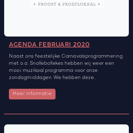
AGENDA FEBRUARI 2020
Naast ons feestelijke Carnavalsprogrammering
met o.a. Snollebollekes hebben wij weer een
mooi muzikaal programma voor onze
zondagmiddagen. We hebben deze…
Meer informatie