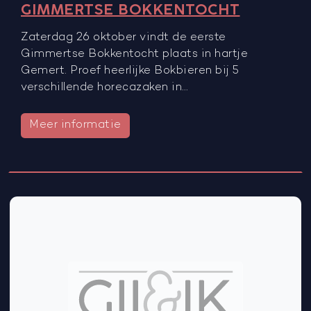
GIMMERTSE BOKKENTOCHT
Zaterdag 26 oktober vindt de eerste
Gimmertse Bokkentocht plaats in hartje
Gemert. Proef heerlijke Bokbieren bij 5
verschillende horecazaken in…
Meer informatie