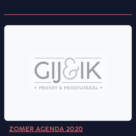
ZOMER AGENDA 2020