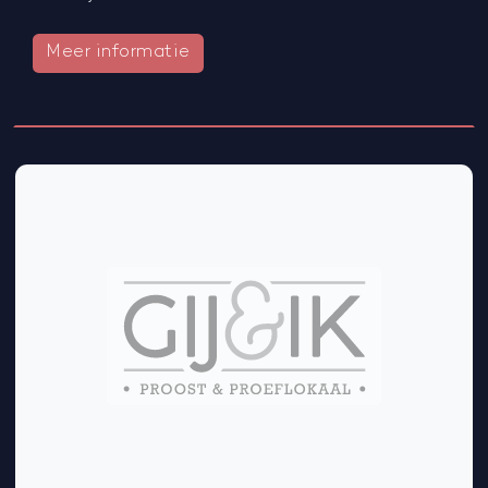
Meer informatie