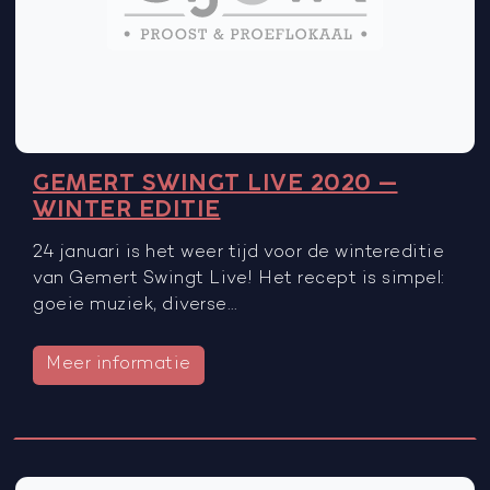
GEMERT SWINGT LIVE 2020 –
WINTER EDITIE
24 januari is het weer tijd voor de wintereditie
van Gemert Swingt Live! Het recept is simpel:
goeie muziek, diverse…
Meer informatie