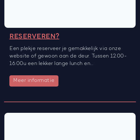
RESERVEREN?
Een plekje reserveer je gemakkelijk via onze
website of gewoon aan de deur. Tussen 12.00-
16.00u een lekker lange lunch en…
Meer informatie