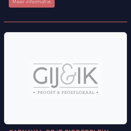
Meer informatie