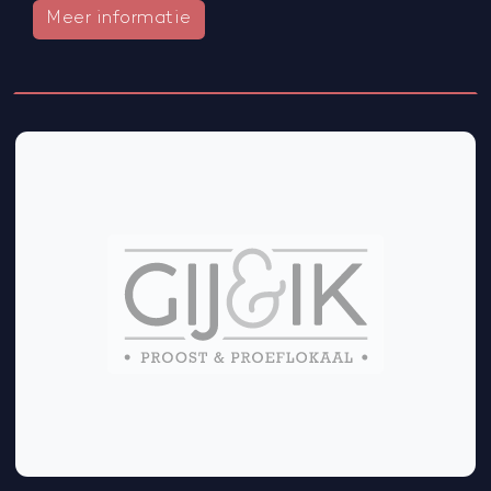
Meer informatie