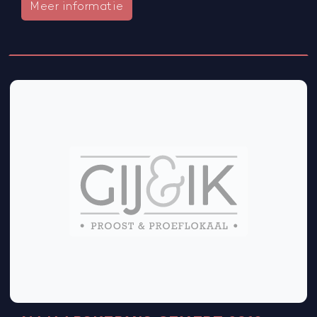
Meer informatie