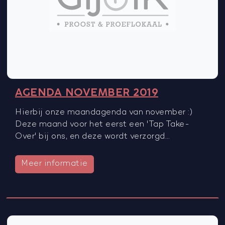
AGENDA NOVEMBER 2019
Hierbij onze maandagenda van november :)
Deze maand voor het eerst een 'Tap Take-
Over' bij ons, en deze wordt verzorgd…
Meer informatie