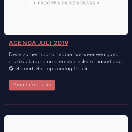
AGENDA JULI 2019
Deze zomermaand hebben we weer een goed
muzikaalprogramma en een lekkere maand deal
😋 Gemert Gist op zondag 14 juli;…
Meer informatie