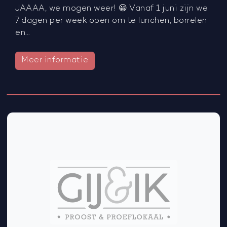
JAAAA, we mogen weer! 😀 Vanaf 1 juni zijn we
7 dagen per week open om te lunchen, borrelen
en…
Meer informatie