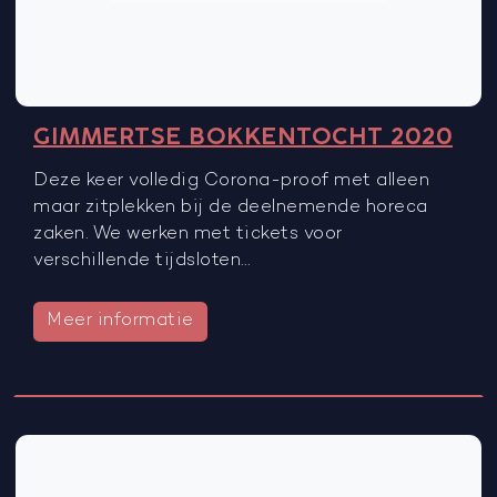
GIMMERTSE BOKKENTOCHT 2020
Deze keer volledig Corona-proof met alleen
maar zitplekken bij de deelnemende horeca
zaken. We werken met tickets voor
verschillende tijdsloten…
Meer informatie