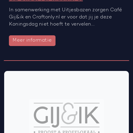
In samenwerking met Uitjesbazen zorgen Café
Gij&ik en Craftonly.nl er voor dat jij je deze
Koningsdag niet hoeft te vervelen.…
Meer informatie