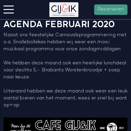
Reserveren
AGENDA FEBRUARI 2020
Naast ons feestelijke Carnavalsprogrammering met
o.a. Snollebollekes hebben wij weer een mooi
muzikaal programma voor onze zondagmiddagen.
We hebben deze maand ook een heerlijke lunchdeal
voor slechts 5,-: Brabants Worstenbroodje + soep
naar keuze.
Uiteraard hebben we deze maand ook weer een leuk
aantal bieren van het moment, wees er snel bij want
op=op.