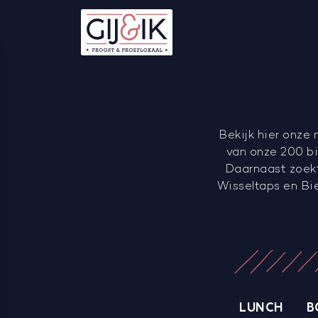
Bekijk hier onze 
van onze 200 bie
Daarnaast zoekt
Wisseltaps en Bi
LUNCH
B