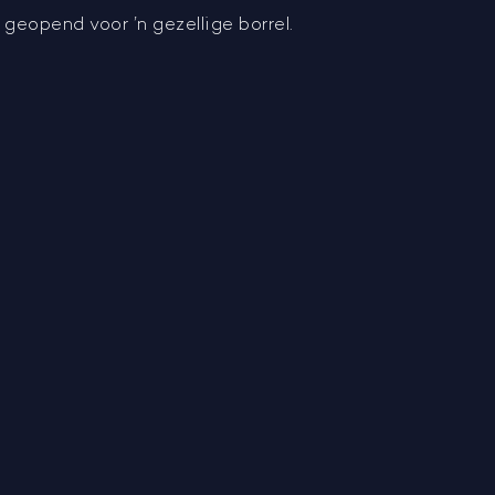
geopend voor ’n gezellige borrel.