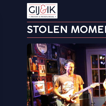
STOLEN MOME