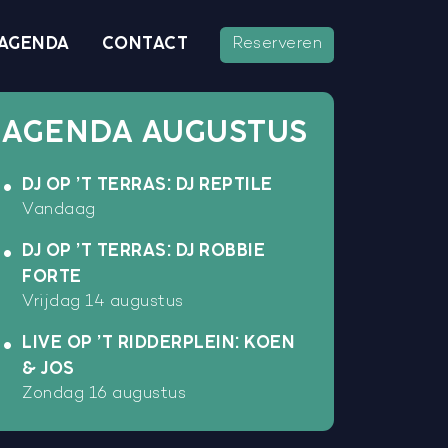
AGENDA
CONTACT
Reserveren
AGENDA AUGUSTUS
DJ OP ’T TERRAS: DJ REPTILE
Vandaag
DJ OP ’T TERRAS: DJ ROBBIE
FORTE
Vrijdag 14 augustus
LIVE OP ’T RIDDERPLEIN: KOEN
& JOS
Zondag 16 augustus