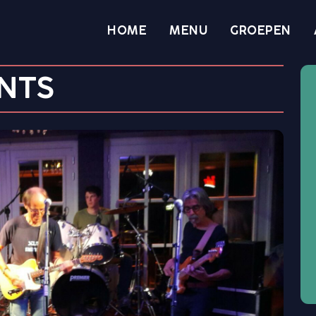
HOME
MENU
GROEPEN
NTS