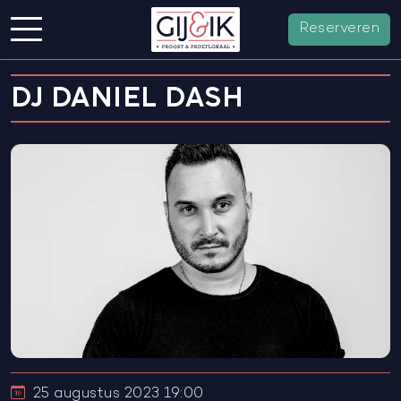
Reserveren
DJ DANIEL DASH
25 augustus 2023 19:00