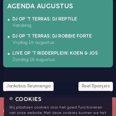
AGENDA AUGUSTUS
DJ OP ’T TERRAS: DJ REPTILE
Vandaag
DJ OP ’T TERRAS: DJ ROBBIE FORTE
Vrijdag 14 augustus
LIVE OP ’T RIDDERPLEIN: KOEN & JOS
Zondag 16 augustus
Jankobus Seunnenga
Roel Spanjers
COOKIES
🍪
Wij plaatsen cookies voor het goed functioneren
MENU
van onze website. Met deze cookies kunnen we het