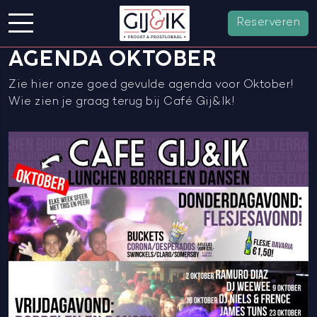
Reserveren
AGENDA OKTOBER
Zie hier onze goed gevulde agenda voor Oktober!
Wie zien je graag terug bij Café Gij&Ik!