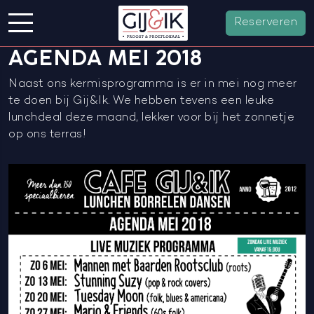
Reserveren
AGENDA MEI 2018
Naast ons kermisprogramma is er in mei nog meer
te doen bij Gij&Ik. We hebben tevens een leuke
lunchdeal deze maand, lekker voor bij het zonnetje
op ons terras!