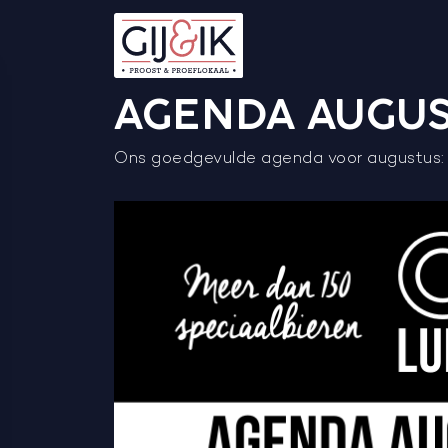
AGENDA AUGUS
Ons goedgevulde agenda voor augustus: