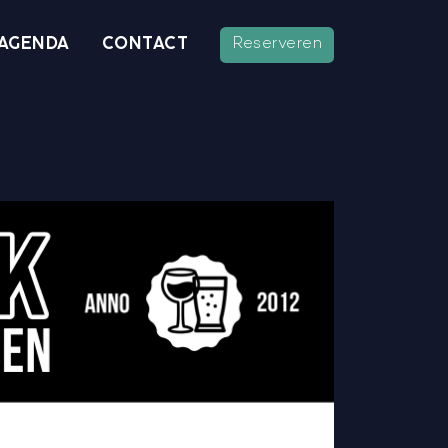
AGENDA
CONTACT
Reserveren