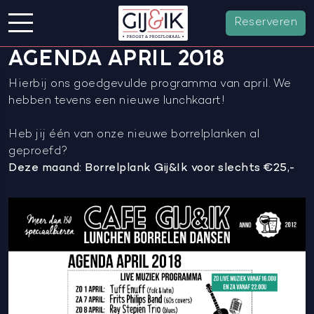
Reserveren
AGENDA APRIL 2018
Hierbij ons goedgevulde programma van april. We
hebben tevens een nieuwe lunchkaart!
Heb jij één van onze nieuwe borrelplanken al
geproefd?
Deze maand: Borrelplank Gij&Ik voor slechts €25,-